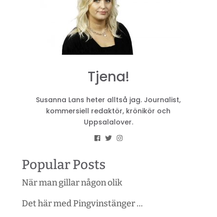
Tjena!
Susanna Lans heter alltså jag. Journalist,
kommersiell redaktör, krönikör och
Uppsalalover.
Popular Posts
När man gillar någon olik
Det här med Pingvinstänger …