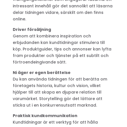
intressant innehåll gör det sannolikt att läsarna
delar tidningen vidare, särskilt om den finns
online.
Driver försäljning
Genom att kombinera inspiration och
erbjudanden kan kundtidningar stimulera till
köp. Produktguider, tips och annonser kan lyfta
fram produkter och tjänster på ett subtilt och
förtroendeingivande sätt.
Ni äger er egen berättelse
Du kan använda tidningen för att berätta om
företagets historia, kultur och vision, vilket
hjälper till att skapa en djupare relation till
varumärket. Storytelling gör det lättare att
sticka ut i en konkurrensutsatt marknad.
Praktisk kundkommunikation
Kundtidningar är ett verktyg för att hålla