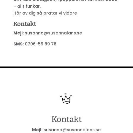
– allt funkar.
Hör av dig så pratar vi vidare
Kontakt
Mejl:
susanna@susannalans.se
SMS:
0706-59 89 76
Kontakt
Mejl:
susanna@susannalans.se