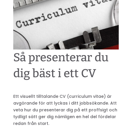
Så presenterar du
dig bäst i ett CV
Ett visuellt tilltalande CV (curriculum vitae) är
avgörande för att lyckas i ditt jobbsökande. Att
veta hur du presenterar dig på ett proffsigt och
tydligt sätt ger dig nämligen en hel del fördelar
redan från start.