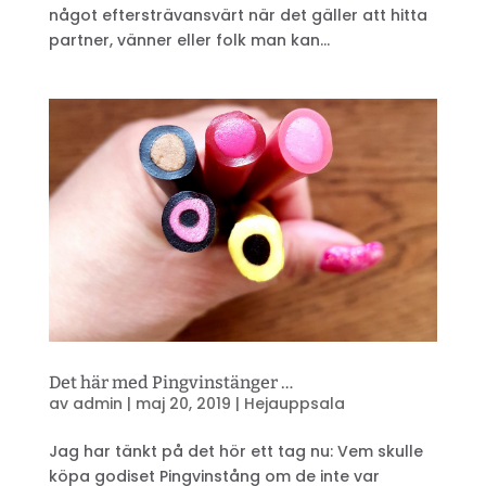
något eftersträvansvärt när det gäller att hitta
partner, vänner eller folk man kan...
Det här med Pingvinstänger …
av
admin
|
maj 20, 2019
|
Hejauppsala
Jag har tänkt på det hör ett tag nu: Vem skulle
köpa godiset Pingvinstång om de inte var