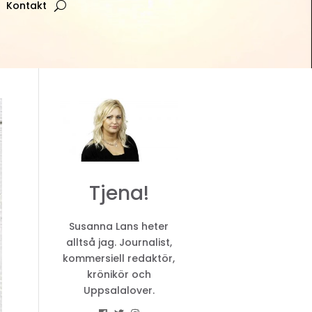
Kontakt
Tjena!
Susanna Lans heter
alltså jag. Journalist,
kommersiell redaktör,
krönikör och
Uppsalalover.