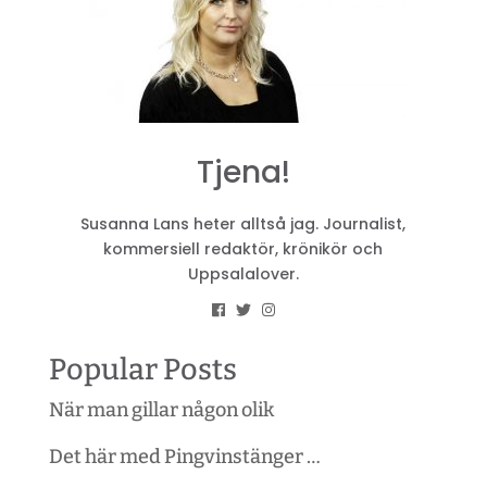
Tjena!
Susanna Lans heter alltså jag. Journalist,
kommersiell redaktör, krönikör och
Uppsalalover.
Popular Posts
När man gillar någon olik
Det här med Pingvinstänger …