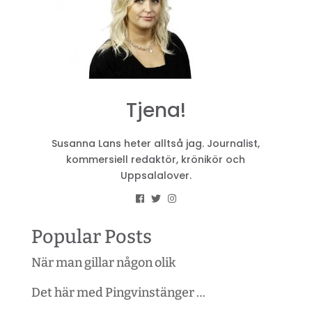
Tjena!
Susanna Lans heter alltså jag. Journalist,
kommersiell redaktör, krönikör och
Uppsalalover.
Popular Posts
När man gillar någon olik
Det här med Pingvinstänger …