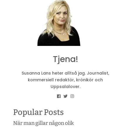
Tjena!
Susanna Lans heter alltså jag. Journalist,
kommersiell redaktör, krönikör och
Uppsalalover.
Popular Posts
När man gillar någon olik